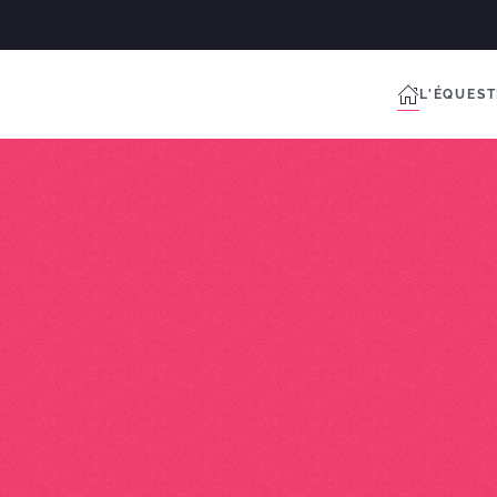
L'ÉQUES