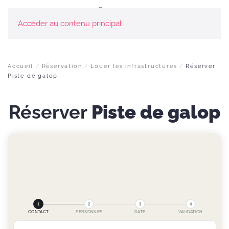
Accéder au contenu principal
Accueil
Réservation
Louer les infrastructures
Réserver
Piste de galop
Réserver
Piste de galop