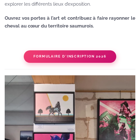
explorer les différents lieux d’exposition.
Ouvrez vos portes à l’art et contribuez à faire rayonner le
cheval au cœur du territoire saumurois.
FORMULAIRE D'INSCRIPTION 2026