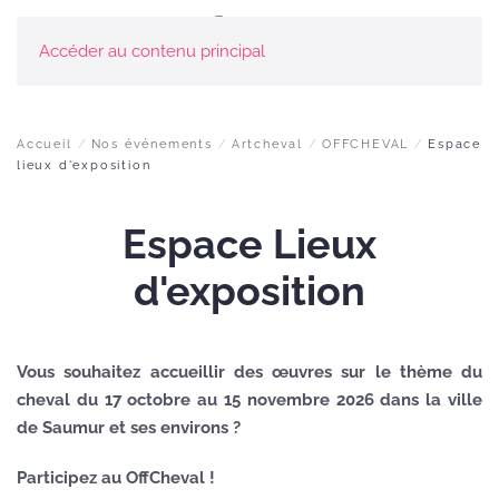
Accéder au contenu principal
Accueil
Nos événements
Artcheval
OFFCHEVAL
Espace
lieux d'exposition
Espace Lieux
d'exposition
Vous souhaitez accueillir des œuvres sur le thème du
cheval du 17 octobre au 15 novembre 2026 dans la ville
de Saumur et ses environs ?
Participez au OffCheval !