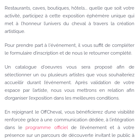
Restaurants, caves, boutiques, hôtels... quelle que soit votre
activité, participez à
cette exposition éphémère unique qui
met à l’honneur l’univers du cheval à travers la création
artistique.
Pour prendre part à l'événement, il vous suffit de compléter
le formulaire d’inscription et de nous le retourner complété.
Un catalogue d'oeuvres vous sera proposé afin de
sélectionner un ou plusieurs artistes que vous souhaiteriez
accueillir durant l’événement. Après validation de votre
espace par l’artiste, nous vous mettrons en relation afin
d’organiser l’exposition dans les meilleures conditions.
En rejoignant le OffCheval, vous bénéficierez d’une visibilité
renforcée grâce à une communication dédiée, à l’intégration
dans le
programme officiel
de l’événement et à votre
présence sur un parcours de découverte invitant le public à