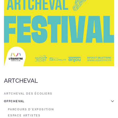
ARTCHEVAL
ARTCHEVAL DES ÉCOLIERS
OFFCHEVAL
PARCOURS D'EXPOSITION
ESPACE ARTISTES