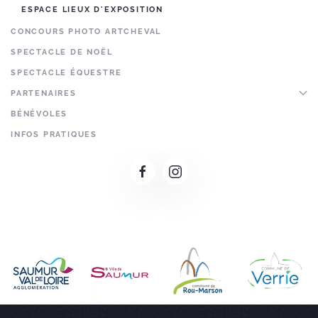
ESPACE LIEUX D'EXPOSITION
CONCOURS PHOTO ARTCHEVAL
SPECTACLE DE NOËL
SPECTACLE ÉQUESTRE
PARTENAIRES
BÉNÉVOLES
INFOS PRATIQUES