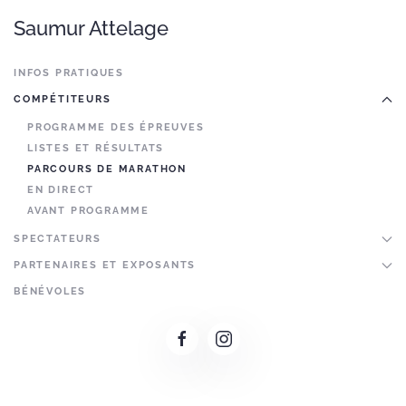
Saumur Attelage
INFOS PRATIQUES
COMPÉTITEURS
PROGRAMME DES ÉPREUVES
LISTES ET RÉSULTATS
PARCOURS DE MARATHON
EN DIRECT
AVANT PROGRAMME
SPECTATEURS
PARTENAIRES ET EXPOSANTS
BÉNÉVOLES