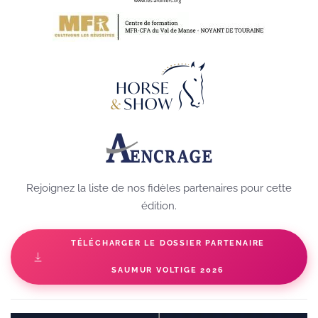
Rejoignez la liste de nos fidèles partenaires pour cette
édition.
TÉLÉCHARGER LE DOSSIER PARTENAIRE
SAUMUR VOLTIGE 2026