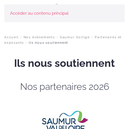
Accéder au contenu principal
Accueil
Nos événements
Saumur Voltige
Partenaires et
exposants
Ils nous soutiennent
Ils nous soutiennent
Nos partenaires 2026