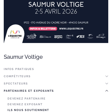
Saumur Voltige
INFOS PRATIQUES
COMPÉTITEURS
SPECTATEURS
PARTENAIRES ET EXPOSANTS
DEVENEZ PARTENAIRE
DEVENEZ EXPOSANT
ILS NOUS SOUTIENNENT