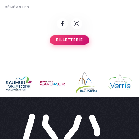
BÉNÉVOLES
BILLETTERIE