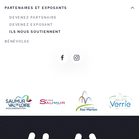
PARTENAIRES ET EXPOSANTS
DEVENEZ PARTENAIRE
DEVENEZ EXPOSANT
ILS NOUS SOUTIENNENT
BÉNÉVOLES