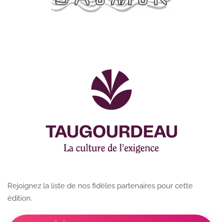
Rejoignez la liste de nos fidèles partenaires pour cette
édition.