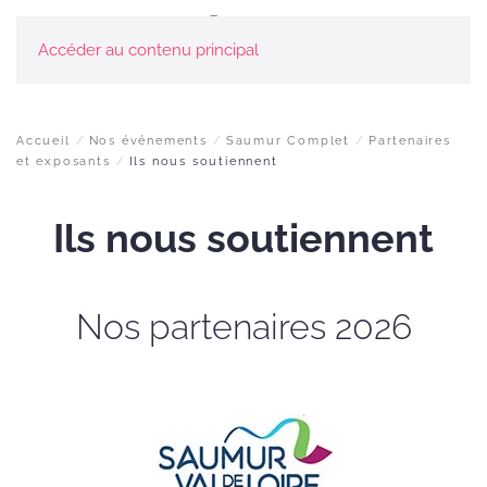
Accéder au contenu principal
Accueil
Nos événements
Saumur Complet
Partenaires
et exposants
Ils nous soutiennent
Ils nous soutiennent
Nos partenaires 2026