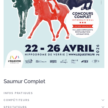
Saumur Complet
INFOS PRATIQUES
COMPÉTITEURS
SPECTATEURS