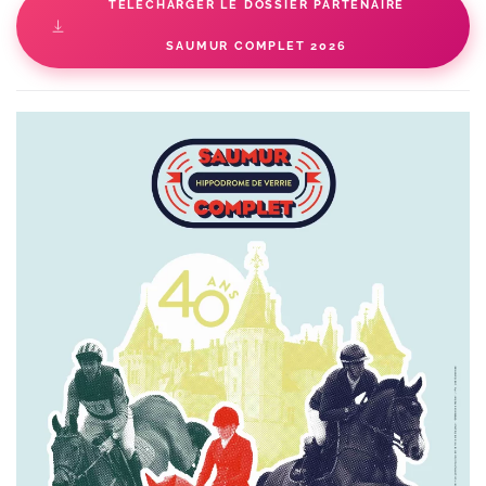
TÉLÉCHARGER LE DOSSIER PARTENAIRE
SAUMUR COMPLET 2026