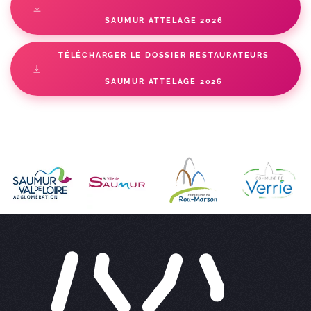
SAUMUR ATTELAGE 2026
TÉLÉCHARGER LE DOSSIER RESTAURATEURS
SAUMUR ATTELAGE 2026