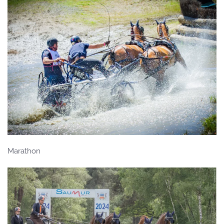
Marathon