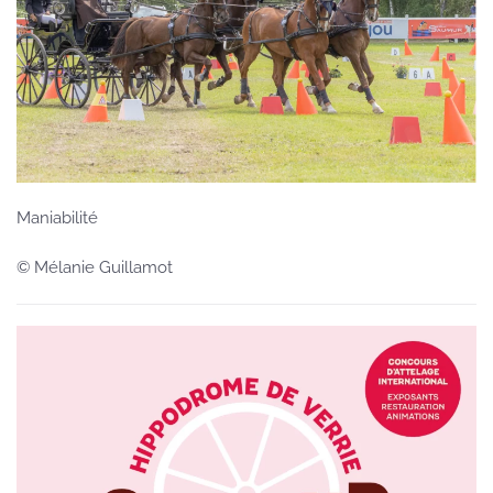
Maniabilité
© Mélanie Guillamot