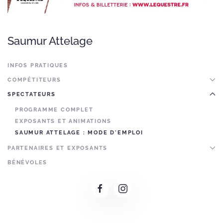
Saumur Attelage
INFOS PRATIQUES
COMPÉTITEURS
SPECTATEURS
PROGRAMME COMPLET
EXPOSANTS ET ANIMATIONS
SAUMUR ATTELAGE : MODE D'EMPLOI
PARTENAIRES ET EXPOSANTS
BÉNÉVOLES