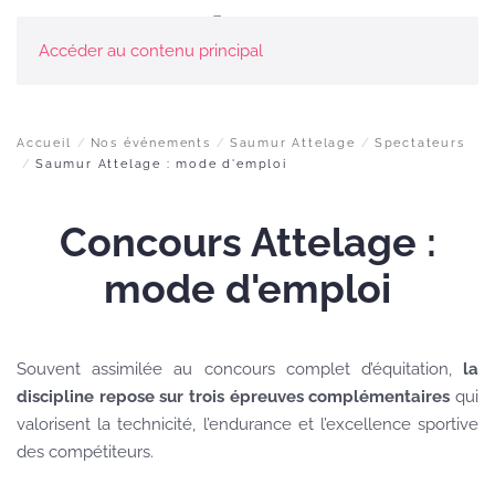
Accéder au contenu principal
Accueil
Nos événements
Saumur Attelage
Spectateurs
Saumur Attelage : mode d'emploi
Concours Attelage :
mode d'emploi
Souvent assimilée au concours complet d’équitation,
la
discipline repose sur trois épreuves complémentaires
qui
valorisent la technicité, l’endurance et l’excellence sportive
des compétiteurs.