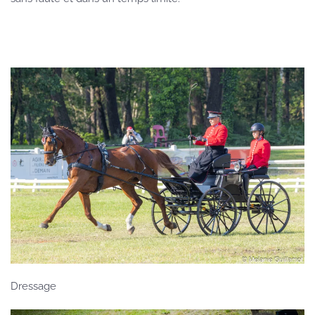
Dressage